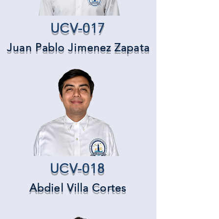
UCV-017
Juan Pablo Jimenez Zapata
UCV-018
Abdiel Villa Cortes