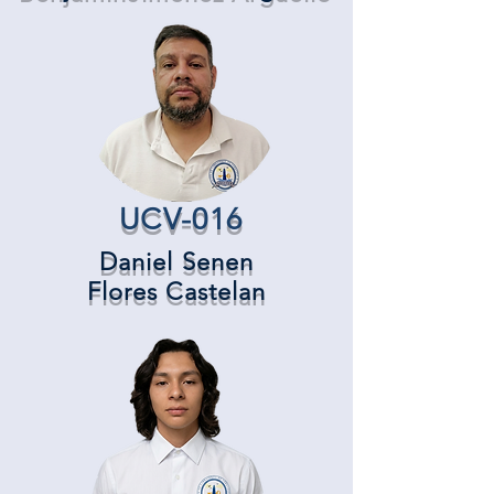
UCV-016
Daniel Senen
Flores Castelan